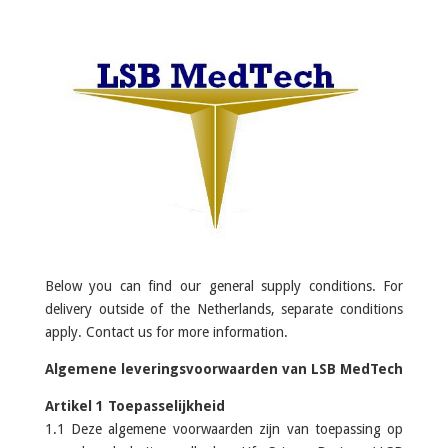
Below you can find our general supply conditions. For
delivery outside of the Netherlands, separate conditions
apply. Contact us for more information.
Algemene leveringsvoorwaarden van LSB MedTech
Artikel 1 Toepasselijkheid
1.1 Deze algemene voorwaarden zijn van toepassing op