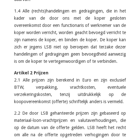
1.4 Alle (rechts)handelingen en gedragingen, die in het
kader van de door ons met de koper gesloten
overeenkomst door een functionaris of werknemer van de
koper worden verricht, worden geacht bevoegd verricht te
zijn namens de koper, en binden de koper. De koper kan
zich er jegens LSB niet op beroepen dat terzake dezer
handelingen of gedragingen geen bevoegdheid aanwezig
is om de koper te vertegenwoordigen of te verbinden.
Artikel 2 Prijzen
2.1 Alle prijzen zijn berekend in Euro en zijn exclusief
BTW, verpakking, vrachtkosten, eventuele
verzekeringskosten, tenzij uitdrukkelijk op de
koopovereenkomst (offerte) schriftelijk anders is vermeld.
2.2 De door LSB gehanteerde prijzen zijn gebaseerd op
materiaal-loon-vrachtprijzen en valutaverhoudingen, die
op de datum van de offerte gelden. LSB heeft het recht
om alle na de offerte opgetreden verhogingen door te