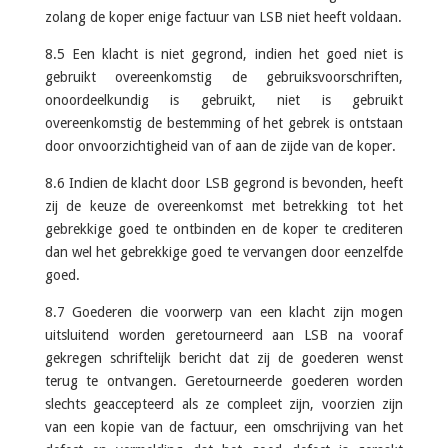
zolang de koper enige factuur van LSB niet heeft voldaan.
8.5 Een klacht is niet gegrond, indien het goed niet is
gebruikt overeenkomstig de gebruiksvoorschriften,
onoordeelkundig is gebruikt, niet is gebruikt
overeenkomstig de bestemming of het gebrek is ontstaan
door onvoorzichtigheid van of aan de zijde van de koper.
8.6 Indien de klacht door LSB gegrond is bevonden, heeft
zij de keuze de overeenkomst met betrekking tot het
gebrekkige goed te ontbinden en de koper te crediteren
dan wel het gebrekkige goed te vervangen door eenzelfde
goed.
8.7 Goederen die voorwerp van een klacht zijn mogen
uitsluitend worden geretourneerd aan LSB na vooraf
gekregen schriftelijk bericht dat zij de goederen wenst
terug te ontvangen. Geretourneerde goederen worden
slechts geaccepteerd als ze compleet zijn, voorzien zijn
van een kopie van de factuur, een omschrijving van het