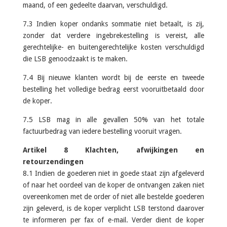
maand, of een gedeelte daarvan, verschuldigd.
7.3 Indien koper ondanks sommatie niet betaalt, is zij,
zonder dat verdere ingebrekestelling is vereist, alle
gerechtelijke- en buitengerechtelijke kosten verschuldigd
die LSB genoodzaakt is te maken.
7.4 Bij nieuwe klanten wordt bij de eerste en tweede
bestelling het volledige bedrag eerst vooruitbetaald door
de koper.
7.5 LSB mag in alle gevallen 50% van het totale
factuurbedrag van iedere bestelling vooruit vragen.
Artikel 8 Klachten, afwijkingen en
retourzendingen
8.1 Indien de goederen niet in goede staat zijn afgeleverd
of naar het oordeel van de koper de ontvangen zaken niet
overeenkomen met de order of niet alle bestelde goederen
zijn geleverd, is de koper verplicht LSB terstond daarover
te informeren per fax of e-mail. Verder dient de koper